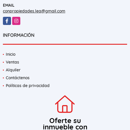
EMAIL
conpropiedades.lea@gmail.com
Facebook
Instagram
INFORMACIÓN
Inicio
Ventas
Alquiler
Contáctenos
Políticas de privacidad
Oferte su
inmueble con