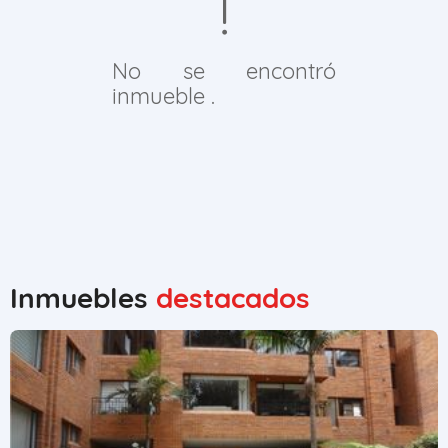
No se encontró
inmueble .
Inmuebles
destacados