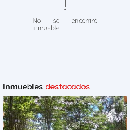
No se encontró
inmueble .
Inmuebles
destacados