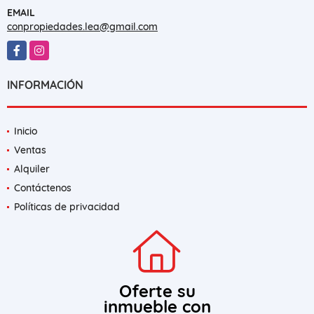
EMAIL
conpropiedades.lea@gmail.com
Facebook
Instagram
INFORMACIÓN
Inicio
Ventas
Alquiler
Contáctenos
Políticas de privacidad
Oferte su
inmueble con