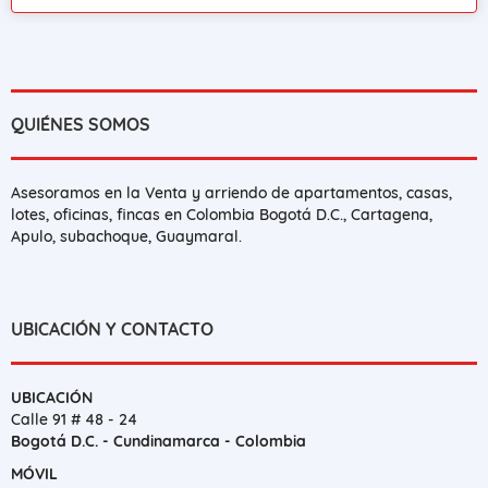
QUIÉNES SOMOS
Asesoramos en la Venta y arriendo de apartamentos, casas,
lotes, oficinas, fincas en Colombia Bogotá D.C., Cartagena,
Apulo, subachoque, Guaymaral.
UBICACIÓN Y CONTACTO
UBICACIÓN
Calle 91 # 48 - 24
Bogotá D.C. - Cundinamarca - Colombia
MÓVIL