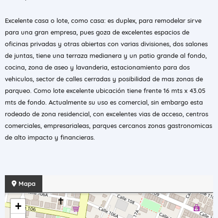
Excelente casa o lote, como casa: es duplex, para remodelar sirve
para una gran empresa, pues goza de excelentes espacios de
oficinas privadas y otras abiertas con varias divisiones, dos salones
de juntas, tiene una terraza medianera y un patio grande al fondo,
cocina, zona de aseo y lavanderia, estacionamiento para dos
vehiculos, sector de calles cerradas y posibilidad de mas zonas de
parqueo. Como lote excelente ubicación tiene frente 16 mts x 43.05
mts de fondo. Actualmente su uso es comercial, sin embargo esta
rodeado de zona residencial, con excelentes vias de acceso, centros
comerciales, empresarialeas, parques cercanos zonas gastronomicas
de alto impacto y financieras.
Mapa
+