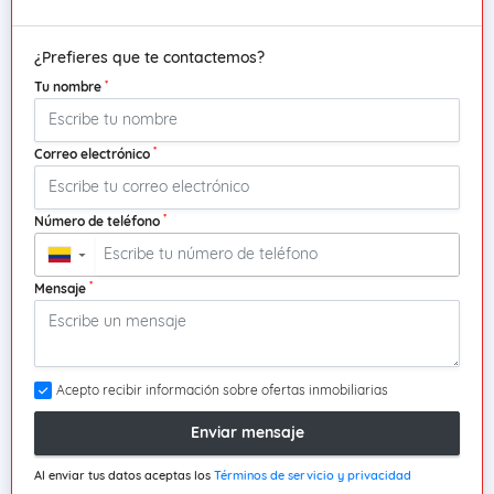
¿Prefieres que te contactemos?
*
Tu nombre
*
Correo electrónico
*
Número de teléfono
▼
*
Mensaje
Acepto recibir información sobre ofertas inmobiliarias
Enviar mensaje
Al enviar tus datos aceptas los
Términos de servicio y privacidad