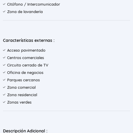
Citófono / Intercomunicador
Zona de lavandería
Características externas :
Acceso pavimentado
Centros comerciales
Circuito cerrado de TV
Oficina de negocios
Parques cercanos
Zona comercial
Zona residencial
Zonas verdes
Descripción Adicional :