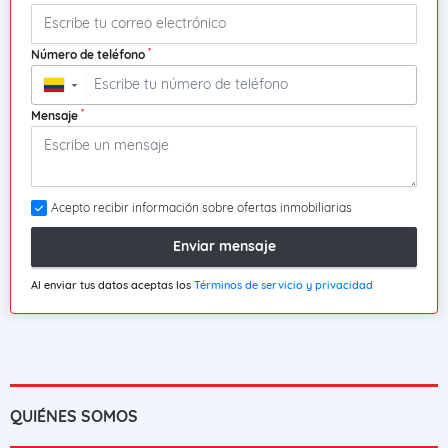
*
Número de teléfono
▼
*
Mensaje
Acepto recibir información sobre ofertas inmobiliarias
Enviar mensaje
Al enviar tus datos aceptas los
Términos de servicio y privacidad
QUIÉNES SOMOS