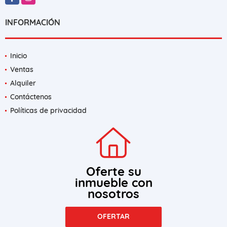
INFORMACIÓN
Inicio
Ventas
Alquiler
Contáctenos
Políticas de privacidad
Oferte su
inmueble con
nosotros
OFERTAR