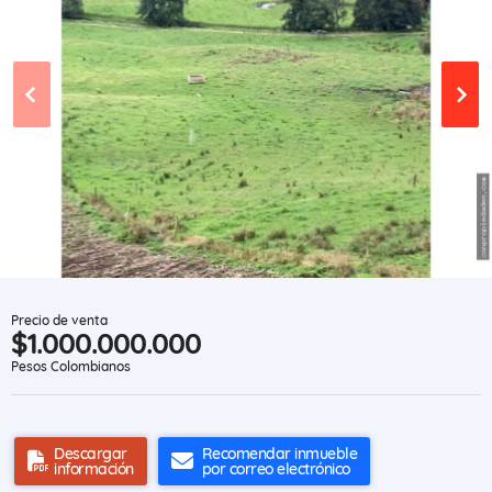
Precio de venta
$1.000.000.000
Pesos Colombianos
Descargar
Recomendar inmueble
información
por correo electrónico