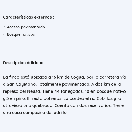
Características externas :
Acceso pavimentado
Bosque nativos
Descripción Adicional :
La finca está ubicada a 16 km de Cogua, por la carretera vía
a San Cayetano. Totalmente pavimentada. A dos km de la
represa del Neusa. Tiene 44 fanegadas, 10 en bosque nativo
y 3 en pino. El resto potreros. La bordea el río Cubillos y la
atraviesa una quebrada. Cuenta con dos reservorios. Tiene
una casa campesina de ladrillo.