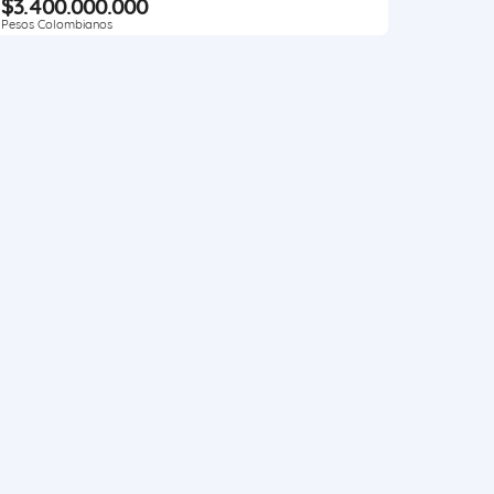
$3.400.000.000
Pesos Colombianos