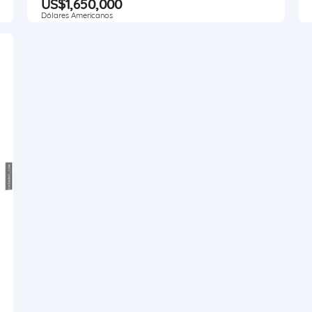
US$1,650,000
Dólares Americanos