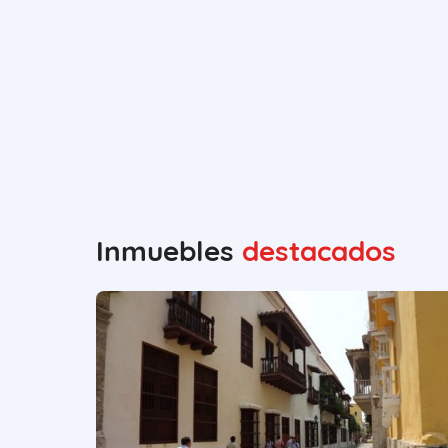
Inmuebles
destacados