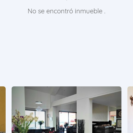
No se encontró inmueble .