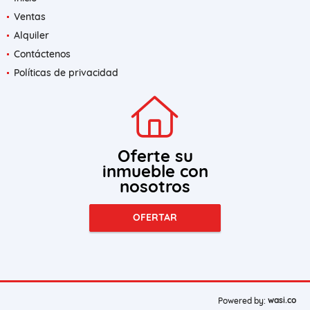
Ventas
Alquiler
Contáctenos
Políticas de privacidad
Oferte su
inmueble con
nosotros
OFERTAR
wasi.co
Powered by: