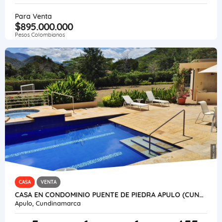
Para Venta
$895.000.000
Pesos Colombianos
CASA
VENTA
CASA EN CONDOMINIO PUENTE DE PIEDRA APULO (CUNDINAMARCA)
Apulo, Cundinamarca